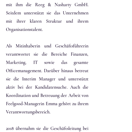
mit ihm die Reeg & Nasharty GmbH.
Seitdem unterstützt sie das Unternehmen
mit ihrer klaren Struktur und ihrem
Organisationstalent.
Als Mitinhaberin und Geschäftsführerin
verantwortet sie die Bereiche Finanzen,
Marketing, IT sowie das gesamte
Officemanagement. Darüber hinaus betreut
sie die Interim Manager und unterstützt
aktiv bei der Kandidatensuche. Auch die
Koordination und Betreuung der Arbeit von
Feelgood-Managerin Emma gehört zu ihrem
Verantwortungsbereich.
2018 übernahm sie die Geschäftsleitung bei