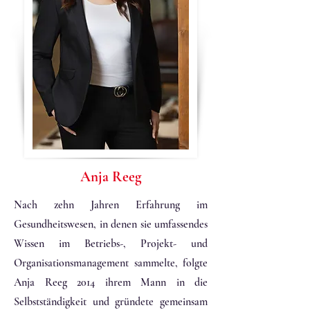
Anja Reeg
Nach zehn Jahren Erfahrung im
Gesundheitswesen, in denen sie umfassendes
Wissen im Betriebs-, Projekt- und
Organisationsmanagement sammelte, folgte
Anja Reeg 2014 ihrem Mann in die
Selbstständigkeit und gründete gemeinsam