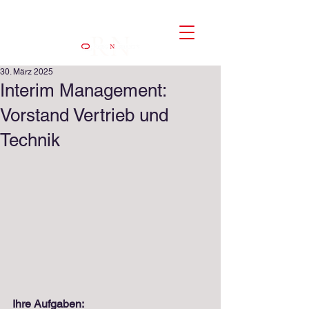
30. März 2025
Interim Management:
Vorstand Vertrieb und
Technik
Ihre Aufgaben: