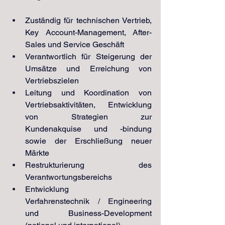
Zuständig für technischen Vertrieb, 
Key Account-Management, After-
Sales und Service Geschäft
Verantwortlich für Steigerung der 
Umsätze und Erreichung von 
Vertriebszielen
Leitung und Koordination von 
Vertriebsaktivitäten, Entwicklung 
von Strategien zur 
Kundenakquise und -bindung 
sowie der Erschließung neuer 
Märkte
Restrukturierung des 
Verantwortungsbereichs
Entwicklung 
Verfahrenstechnik / Engineering 
und Business-Development 