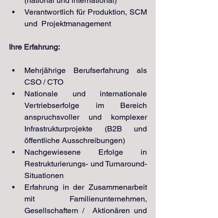
(national und international)
Verantwortlich für Produktion, SCM 
und  Projektmanagement
Ihre Erfahrung:
Mehrjährige Berufserfahrung als 
CSO / CTO
Nationale und internationale 
Vertriebserfolge im Bereich 
anspruchsvoller und komplexer 
Infrastrukturprojekte (B2B und 
öffentliche Ausschreibungen)
Nachgewiesene Erfolge in 
Restrukturierungs- und Turnaround-
Situationen
Erfahrung in der Zusammenarbeit 
mit Familienunternehmen, 
Gesellschaftern /  Aktionären und 