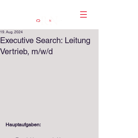
19. Aug. 2024
Executive Search: Leitung
Vertrieb, m/w/d
Hauptaufgaben: