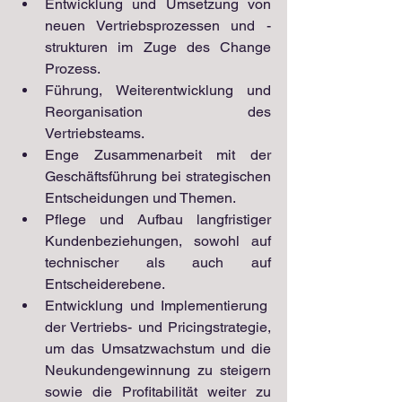
Entwicklung und Umsetzung von 
neuen Vertriebsprozessen und -
strukturen im Zuge des Change 
Prozess.
Führung, Weiterentwicklung und 
Reorganisation des 
Vertriebsteams.
Enge Zusammenarbeit mit der 
Geschäftsführung bei strategischen 
Entscheidungen und Themen.
Pflege und
 Aufbau langfristiger 
Kundenbeziehungen, sowohl auf 
technischer als auch auf 
Entscheiderebene.
Entwicklung und Implementierung  
der Vertriebs- und Pricingstrategie, 
um das Umsatzwachstum und die 
Neukundengewinnung zu steigern 
sowie die Profitabilität weiter zu 