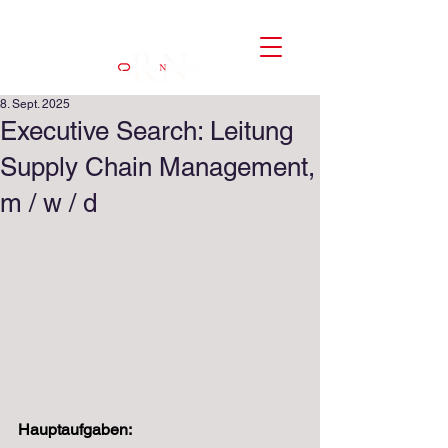
8. Sept. 2025
Executive Search: Leitung
Supply Chain Management,
m / w / d
Hauptaufgaben: