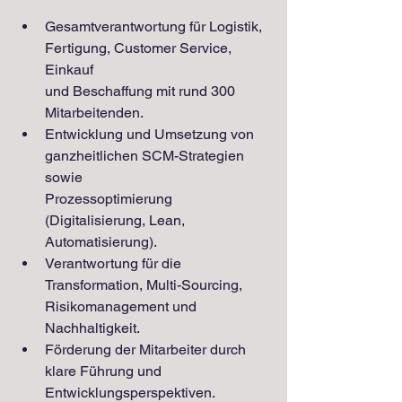
Gesamtverantwortung für Logistik, 
Fertigung, Customer Service, 
Einkauf
und Beschaffung mit rund 300 
Mitarbeitenden.
Entwicklung und Umsetzung von 
ganzheitlichen SCM-Strategien 
sowie
Prozessoptimierung 
(Digitalisierung, Lean, 
Automatisierung).
Verantwortung für die 
Transformation, Multi-Sourcing, 
Risikomanagement und
Nachhaltigkeit.
Förderung der Mitarbeiter durch 
klare Führung und 
Entwicklungsperspektiven.