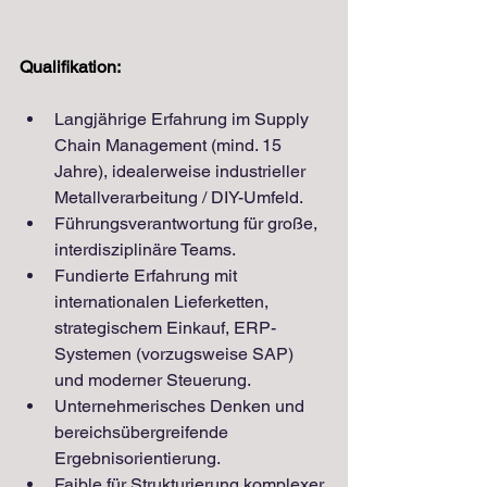
Qualifikation:
Langjährige Erfahrung im Supply 
Chain Management (mind. 15 
Jahre), idealerweise industrieller 
Metallverarbeitung / DIY-Umfeld.
Führungsverantwortung für große, 
interdisziplinäre Teams.
Fundierte Erfahrung mit 
internationalen Lieferketten, 
strategischem Einkauf, ERP-
Systemen (vorzugsweise SAP) 
und moderner Steuerung.
Unternehmerisches Denken und 
bereichsübergreifende 
Ergebnisorientierung.
Faible für Strukturierung komplexer 