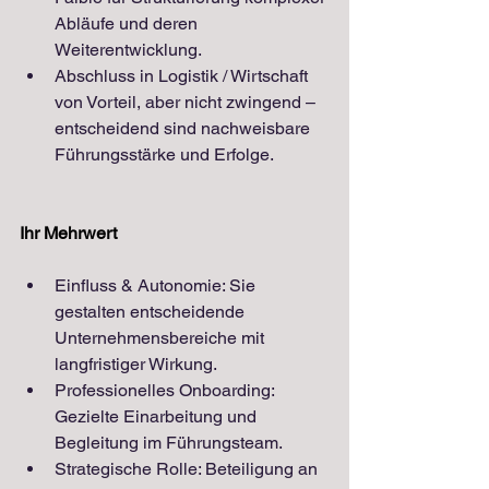
Abläufe und deren 
Weiterentwicklung.
Abschluss in Logistik / Wirtschaft 
von Vorteil, aber nicht zwingend – 
entscheidend sind nachweisbare 
Führungsstärke und Erfolge.
Ihr Mehrwert
Einfluss & Autonomie: Sie 
gestalten entscheidende 
Unternehmensbereiche mit 
langfristiger Wirkung.
Professionelles Onboarding: 
Gezielte Einarbeitung und 
Begleitung im Führungsteam.
Strategische Rolle: Beteiligung an 