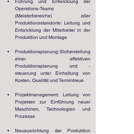
Führung und Entwicklung der 
Operations-Teams 
(Meisterbereiche) aller 
Produktionsstandorte: Leitung und 
Entwicklung der Mitarbeiter in der 
Produktion und Montage
Produktionsplanung: Sicherstellung 
einer effektiven 
Produktionsplanung und -
steuerung unter Einhaltung von 
Kosten, Qualität und Termintreue
Projektmanagement: Leitung von 
Projekten zur Einführung neuer 
Maschinen, Technologien und 
Prozesse
Neuausrichtung der Produktion 