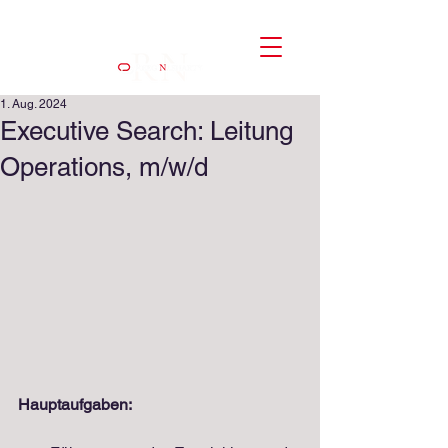
1. Aug. 2024
Executive Search: Leitung
Operations, m/w/d
Hauptaufgaben: