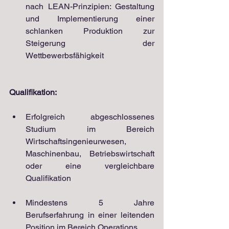
nach LEAN-Prinzipien: Gestaltung 
und Implementierung einer 
schlanken Produktion zur 
Steigerung der 
Wettbewerbsfähigkeit
Qualifikation:
Erfolgreich abgeschlossenes 
Studium im Bereich 
Wirtschaftsingenieurwesen, 
Maschinenbau, Betriebswirtschaft 
oder eine vergleichbare 
Qualifikation
Mindestens 5 Jahre 
Berufserfahrung in einer leitenden 
Position im Bereich Operations