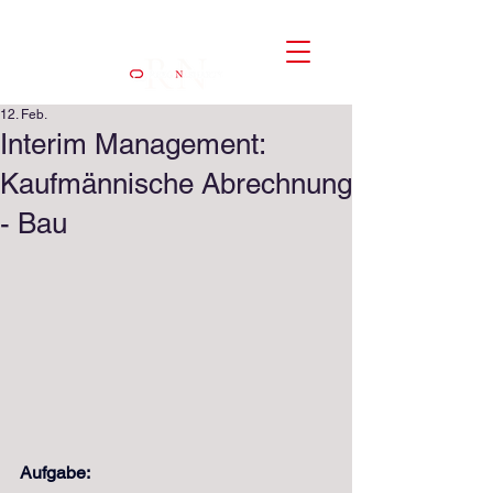
12. Feb.
Interim Management:
Kaufmännische Abrechnung
- Bau
Aufgabe: