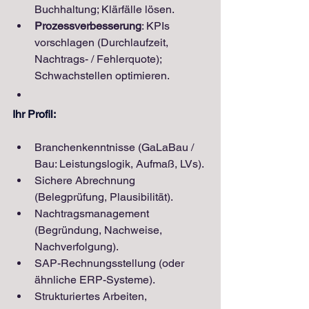
Buchhaltung; Klärfälle lösen.
Prozessverbesserung
: KPIs 
vorschlagen (Durchlaufzeit, 
Nachtrags- / Fehlerquote); 
Schwachstellen optimieren.
Ihr Profil:
Branchenkenntnisse (GaLaBau / 
Bau: Leistungslogik, Aufmaß, LVs).
Sichere Abrechnung 
(Belegprüfung, Plausibilität).
Nachtragsmanagement 
(Begründung, Nachweise, 
Nachverfolgung).
SAP-Rechnungsstellung (oder 
ähnliche ERP-Systeme).
Strukturiertes Arbeiten, 